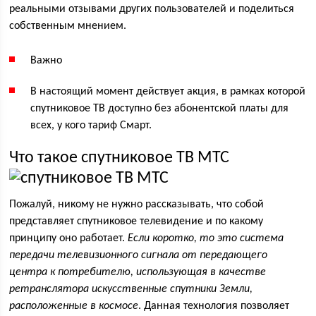
реальными отзывами других пользователей и поделиться
собственным мнением.
Важно
В настоящий момент действует акция, в рамках которой
спутниковое ТВ доступно без абонентской платы для
всех, у кого тариф Смарт.
Что такое спутниковое ТВ МТС
Пожалуй, никому не нужно рассказывать, что собой
представляет спутниковое телевидение и по какому
принципу оно работает.
Если коротко, то это система
передачи телевизионного сигнала от передающего
центра к потребителю, использующая в качестве
ретранслятора искусственные спутники Земли,
расположенные в космосе
. Данная технология позволяет