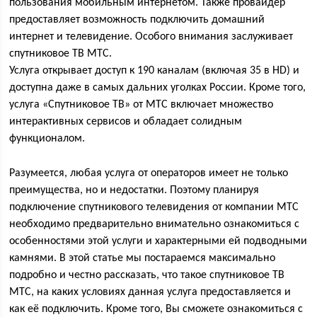
пользования мобильным интернетом. Также провайдер
предоставляет возможность подключить домашний
интернет и телевидение. Особого внимания заслуживает
спутниковое ТВ МТС.
Услуга открывает доступ к 190 каналам (включая 35 в HD) и
доступна даже в самых дальних уголках России. Кроме того,
услуга «Спутниковое ТВ» от МТС включает множество
интерактивных сервисов и обладает солидным
функционалом.
Разумеется, любая услуга от операторов имеет не только
преимущества, но и недостатки. Поэтому планируя
подключение спутникового телевидения от компании МТС
необходимо предварительно внимательно ознакомиться с
особенностями этой услуги и характерными ей подводными
камнями. В этой статье мы постараемся максимально
подробно и честно рассказать, что такое спутниковое ТВ
МТС, на каких условиях данная услуга предоставляется и
как её подключить. Кроме того, Вы сможете ознакомиться с