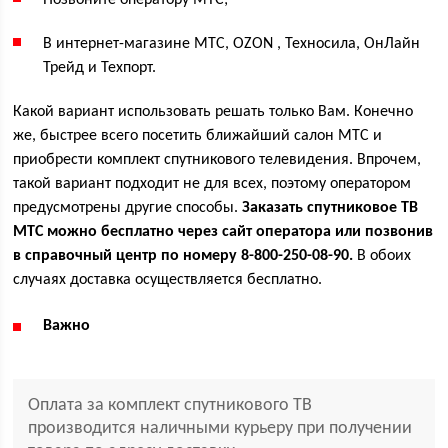
Позвоните оператору МТС;
В интернет-магазине МТС, OZON , Техносила, ОнЛайн
Трейд и Техпорт.
Какой вариант использовать решать только Вам. Конечно
же, быстрее всего посетить ближайший салон МТС и
приобрести комплект спутникового телевидения. Впрочем,
такой вариант подходит не для всех, поэтому оператором
предусмотрены другие способы.
Заказать спутниковое ТВ
МТС можно бесплатно через сайт оператора или позвонив
в справочный центр по номеру 8-800-250-08-90.
В обоих
случаях доставка осуществляется бесплатно.
Важно
Оплата за комплект спутникового ТВ
производится наличными курьеру при получении