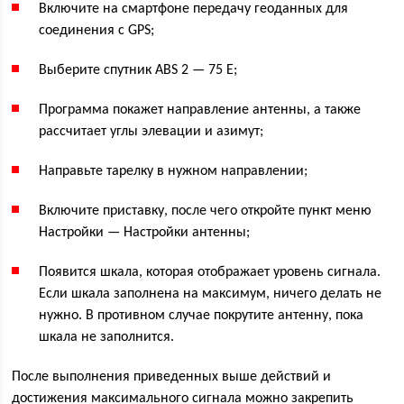
Включите на смартфоне передачу геоданных для
соединения с GPS;
Выберите спутник ABS 2 — 75 E;
Программа покажет направление антенны, а также
рассчитает углы элевации и азимут;
Направьте тарелку в нужном направлении;
Включите приставку, после чего откройте пункт меню
Настройки — Настройки антенны;
Появится шкала, которая отображает уровень сигнала.
Если шкала заполнена на максимум, ничего делать не
нужно. В противном случае покрутите антенну, пока
шкала не заполнится.
После выполнения приведенных выше действий и
достижения максимального сигнала можно закрепить