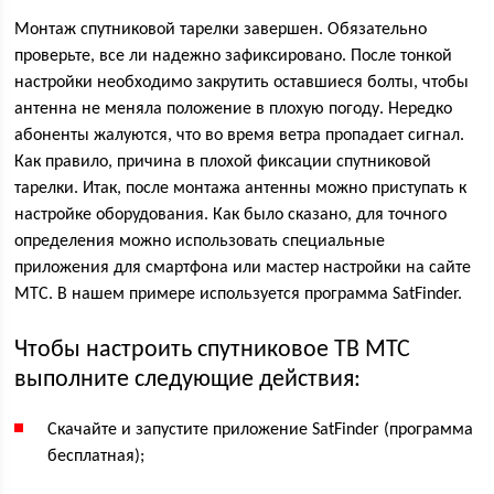
Монтаж спутниковой тарелки завершен. Обязательно
проверьте, все ли надежно зафиксировано. После тонкой
настройки необходимо закрутить оставшиеся болты, чтобы
антенна не меняла положение в плохую погоду. Нередко
абоненты жалуются, что во время ветра пропадает сигнал.
Как правило, причина в плохой фиксации спутниковой
тарелки. Итак, после монтажа антенны можно приступать к
настройке оборудования. Как было сказано, для точного
определения можно использовать специальные
приложения для смартфона или мастер настройки на сайте
МТС. В нашем примере используется программа SatFinder.
Чтобы настроить спутниковое ТВ МТС
выполните следующие действия:
Скачайте и запустите приложение SatFinder (программа
бесплатная);