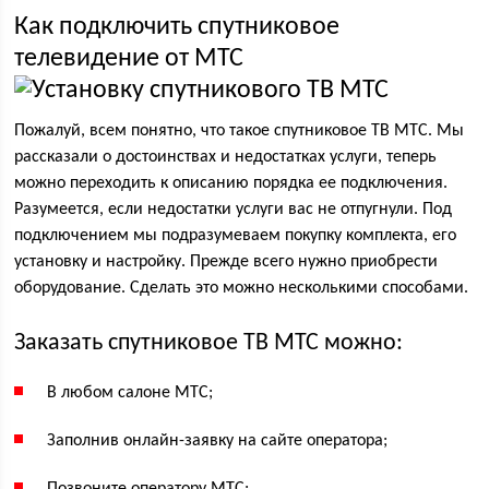
Как подключить спутниковое
телевидение от МТС
Пожалуй, всем понятно, что такое спутниковое ТВ МТС. Мы
рассказали о достоинствах и недостатках услуги, теперь
можно переходить к описанию порядка ее подключения.
Разумеется, если недостатки услуги вас не отпугнули. Под
подключением мы подразумеваем покупку комплекта, его
установку и настройку. Прежде всего нужно приобрести
оборудование. Сделать это можно несколькими способами.
Заказать спутниковое ТВ МТС можно:
В любом салоне МТС;
Заполнив онлайн-заявку на сайте оператора;