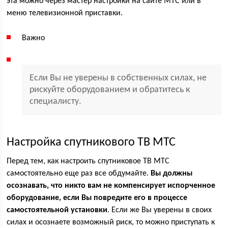
эта можно через мастер настройки на сайте МТС или в
меню телевизионной приставки.
Важно
Если Вы не уверены в собственных силах, не
рискуйте оборудованием и обратитесь к
специалисту.
Настройка спутникового ТВ МТС
Перед тем, как настроить спутниковое ТВ МТС
самостоятельно еще раз все обдумайте.
Вы должны
осознавать, что никто вам не компенсирует испорченное
оборудование, если Вы повредите его в процессе
самостоятельной установки
. Если же Вы уверены в своих
силах и осознаете возможный риск, то можно приступать к