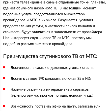
принести телевидение в самые отдаленные точки планеты,
где нет обычного наземного ТВ. В настоящий момент
подобные услуги предоставляются множеством
провайдеров и МТС в их числе. Разумеется, условия
предоставления услуги, в частности список каналов и
стоимость будут отличаться в зависимости от провайдера.
Нас интересует спутниковое ТВ от МТС, поэтому мы
подробно рассмотрим этого провайдера.
Преимущества спутникового ТВ от МТС:
Доступность в самых отдаленных уголках страны;
Доступ к свыше 190 каналам, включая 35 в HD;
Наличие различных интерактивных сервисов
(телепрограмма, прогноз погоды, новости и т.д.);
Возможность поставить эфир на паузу, записать или