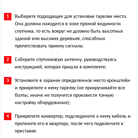
Выберите подходящее для установки тарелки место.
Она должна находится в зоне прямой видимости
спутника, то есть вокруг не должно быть высотных
зданий или высоких деревьев, способных
препятствовать приему сигнала;
Соберите спутниковую антенну, руководствуясь
инструкцией, которая пришла в комплекте;
Установите в заранее определенное место кронштейн
и прикрепите к нему тарелку (не прикручивайте все
болты, иначе не получится произвести тонкую
настройку оборудования);
Прикрепите конвертер, подсоедините к нему кабель и
протяните его в квартиру, после чего подключите к
приставке.