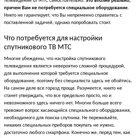
телевидение от МТС самостоятельно.
Это вполне реально,
причем Вам не потребуется специальное оборудование
.
Никто не гарантирует, что Вы непременно справитесь с
поставленной задачей, однако попробовать стоит.
Что потребуется для настройки
спутникового ТВ МТС
Многие убеждены, что настройка спутникового
телевидения является невероятно сложной процедурой,
для выполнения которой требуется специальное
оборудование, поэтому без специалиста здесь не обойтись.
На самом деле все горазд проще. Разумеется, никто не
станет утверждать, что все предельно просто, но и
невозможного здесь ничего нет. Многих больше всего
тревожит вопрос касающийся специального оборудования,
необходимого для поиска спутника. Не переживайте,
никаких специальных приборов покупать не нужно,
достаточно любого смартфона. Конечно же, перед тем, как