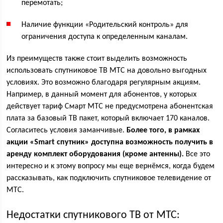
перемотать;
Наличие функции «Родительский контроль» для
ограничения доступа к определенным каналам.
Из преимуществ также стоит выделить возможность
использовать спутниковое ТВ МТС на довольно выгодных
условиях. Это возможно благодаря регулярным акциям.
Например, в данный момент для абонентов, у которых
действует тариф Смарт МТС не предусмотрена абонентская
плата за базовый ТВ пакет, который включает 170 каналов.
Согласитесь условия заманчивые.
Более того, в рамках
акции «Smart спутник» доступна возможность получить в
аренду комплект оборудования (кроме антенны).
Все это
интересно и к этому вопросу мы еще вернёмся, когда будем
рассказывать, как подключить спутниковое телевидение от
МТС.
Недостатки спутникового ТВ от МТС: