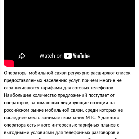
Операторы мобильной связи регулярно расширяют список
предоставляемых населению услуг, причем многие не
ограничиваются тарифами для сотовых телефонов.
Наибольшее количество предложений поступает от
операторов, занимающих лидирующие позиции на
российском рынке мобильной связи, среди которых не
последнее место занимает компания МТС. У данного
оператора есть много интересных тарифных планов с
выгодными условиями для телефонных разговоров и