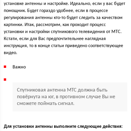
установке антенны и настройке. Идеально, если у вас будет
помощник. Будет гораздо удобнее, если в процессе
регулирования антенны кто-то будет следить за качеством
картинки. Итак, рассмотрим, как проходит процесс
установки и настройки спутникового телевидения от МТС.
Кстати, если для Вас предпочтительнее наглядная
инструкция, то в конце статьи приведено соответствующее
видео.
Важно
Спутниковая антенна МТС должна быть
повёрнута на юг, в противном случае Вы не
сможете поймать сигнал.
Для установки антенны выполните следующие действия: