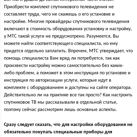
Приобрести комплект спутникового телевидения не
составляет труда, чего не скажешь о его установке и
настройке. Многие провайдеры спутникового телевидения
включают в стоимость оборудования установку и настройку,
у МТС такой услуги не предусмотрено. Разумеется, Вы
можете найти соответствующего специалиста, но ему
придется отдельно заплатить. Впрочем, МТС утверждает, что
помощь специалиста Вам вряд ли потребуется, так как
произвести настройку можно самостоятельно без каких-
либо проблем, а поможет в этом инструкция по установке и
инструкция по авторизации услуги, которые идут в
комплекте с оборудованием и доступны на сайте оператора.
Действительно ли на практике все так просто? Как настроить
спутниковое ТВ мы рассказывали в отдельной статье,
поэтому сейчас рассмотрим лишь основные аспекты.
Сразу следует сказать, что для настройки оборудования не
обязательно покупать специальные приборы для