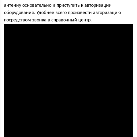
антенну основательно и приступить к авторизации
оборудования. Удобнее всего произвести авторизацию
посредством звонка в справочный центр.