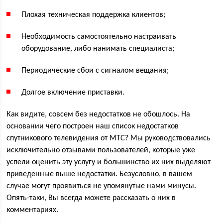
Плохая техническая поддержка клиентов;
Необходимость самостоятельно настраивать
оборудование, либо нанимать специалиста;
Периодические сбои с сигналом вещания;
Долгое включение приставки.
Как видите, совсем без недостатков не обошлось. На
основании чего построен наш список недостатков
спутникового телевидения от МТС? Мы руководствовались
исключительно отзывами пользователей, которые уже
успели оценить эту услугу и большинство их них выделяют
приведенные выше недостатки. Безусловно, в вашем
случае могут проявиться не упомянутые нами минусы.
Опять-таки, Вы всегда можете рассказать о них в
комментариях.