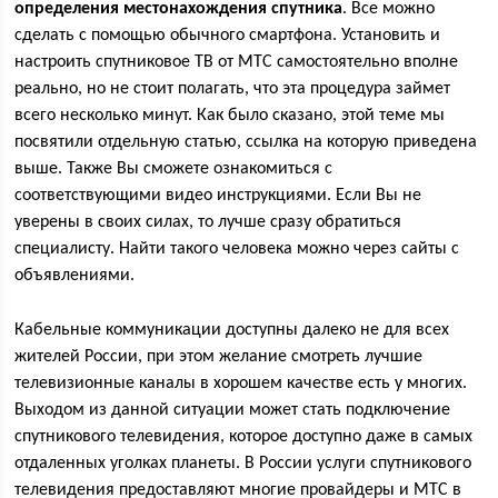
определения местонахождения спутника
. Все можно
сделать с помощью обычного смартфона. Установить и
настроить спутниковое ТВ от МТС самостоятельно вполне
реально, но не стоит полагать, что эта процедура займет
всего несколько минут. Как было сказано, этой теме мы
посвятили отдельную статью, ссылка на которую приведена
выше. Также Вы сможете ознакомиться с
соответствующими видео инструкциями. Если Вы не
уверены в своих силах, то лучше сразу обратиться
специалисту. Найти такого человека можно через сайты с
объявлениями.
Кабельные коммуникации доступны далеко не для всех
жителей России, при этом желание смотреть лучшие
телевизионные каналы в хорошем качестве есть у многих.
Выходом из данной ситуации может стать подключение
спутникового телевидения, которое доступно даже в самых
отдаленных уголках планеты. В России услуги спутникового
телевидения предоставляют многие провайдеры и МТС в