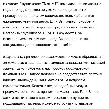
их числе. Спутниковое ТВ от МТС появилось относительно
недавно, однако многие уже успели оценить его
преимущества, при этом количество новых абонентов
ежедневно увеличивается. Если Вы только приобрели
комплект, то очень скоро вам предстоит выяснить, как
настроить спутниковое ТВ МТС. Разумеется, за
исключением тех случаев, когда Вы решили нанять
специалиста для выполнения этих работ.
Безусловно, при наличии возможности лучше обратиться
за помощью к соответствующему специалисту, который
займется установкой и настройкой оборудования
.
Компания МТС такого человека не предоставляет, поэтому
клиенты вынуждены заниматься этим вопросом
самостоятельно. Конечно же, за подобные услуги
предусмотрена плата, причем не маленькая. Если Вы не
хотите платить или в вашем населенном пункте нет
подходящего мастера, можно настроить спутниковое