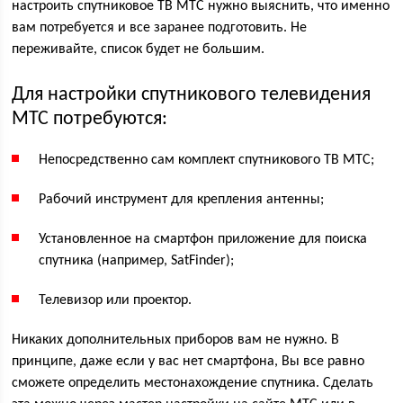
настроить спутниковое ТВ МТС нужно выяснить, что именно
вам потребуется и все заранее подготовить. Не
переживайте, список будет не большим.
Для настройки спутникового телевидения
МТС потребуются:
Непосредственно сам комплект спутникового ТВ МТС;
Рабочий инструмент для крепления антенны;
Установленное на смартфон приложение для поиска
спутника (например, SatFinder);
Телевизор или проектор.
Никаких дополнительных приборов вам не нужно. В
принципе, даже если у вас нет смартфона, Вы все равно
сможете определить местонахождение спутника. Сделать