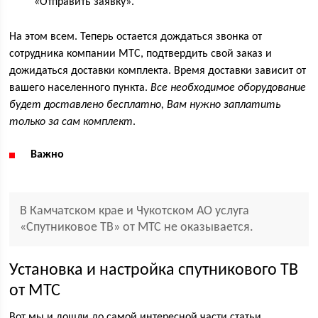
«Отправить заявку».
На этом всем. Теперь остается дождаться звонка от
сотрудника компании МТС, подтвердить свой заказ и
дожидаться доставки комплекта. Время доставки зависит от
вашего населенного пункта.
Все необходимое оборудование
будет доставлено бесплатно, Вам нужно заплатить
только за сам комплект
.
Важно
В Камчатском крае и Чукотском АО услуга
«Спутниковое ТВ» от МТС не оказывается.
Установка и настройка спутникового ТВ
от МТС
Вот мы и дошли до самой интересной части статьи.