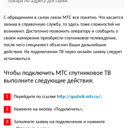
товара по адресу доставки.
С обращением в салон связи МТС все понятно. Что касается
звонка в справочную службу, то здесь тоже сложностей не
возникнет. Достаточно позвонить оператору и сообщить о
своем намерении приобрести спутниковое телевидение,
после чего специалист объяснит Ваши дальнейшие
действия. На подключении ТВ через онлайн заявку следует
остановиться.
Чтобы подключить МТС спутниковое ТВ
выполните следующие действия:
Перейдите по ссылке
http://sputnik.mts.ru/
;
Нажмите на кнопку «Подключить»;
Заполните заявку на подключение и нажмите