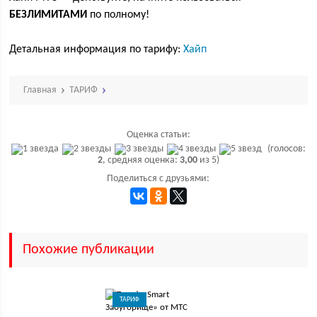
БЕЗЛИМИТАМИ
по полному!
Детальная информация по тарифу:
Хайп
Главная
ТАРИФ
Оценка статьи:
(голосов:
2
, средняя оценка:
3,00
из 5)
Поделиться с друзьями:
Похожие публикации
ТАРИФ