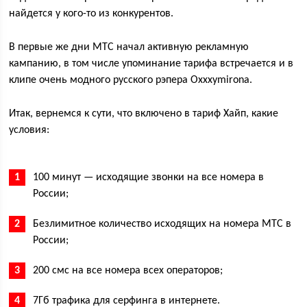
найдется у кого-то из конкурентов.
В первые же дни МТС начал активную рекламную
кампанию, в том числе упоминание тарифа встречается и в
клипе очень модного русского рэпера Oxxxymironа.
Итак, вернемся к сути, что включено в тариф Хайп, какие
условия:
100 минут — исходящие звонки на все номера в
России;
Безлимитное количество исходящих на номера МТС в
России;
200 смс на все номера всех операторов;
7Гб трафика для серфинга в интернете.