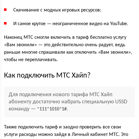
Скачивание с модных игровых ресурсов;
И самое крутое — неограниченное видео на YouTube.
Наконец МТС смогли включить в тариф бесплатно услугу
«Вам звонили» — это действительно очень радует, ведь
раньше многие спрашивали как отключить «Вам звонили»,
чтобы не переплачивать.
Как подключить МТС Хайп?
Для подключения нового тарифа МТС Хайп
абоненту достаточно набрать специальную USSD
команду —
.
*111*1010*1#
Также подключить тариф и заодно проверить все свои
услуги расходы можно зайдя в Личный кабинет МТС. Это