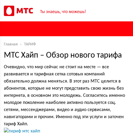
Главная
›
ТАРИФ
МТС Хайп – Обзор нового тарифа
Очевидно, что мир сейчас не стоит на месте — все
развивается и тарифная сетка сотовых компаний
обязательно должна меняться. В этот раз МТС целится в
абонентов, которые не могут представить свою жизнь без
интернета, в основном это молодежь. Согласитесь именно
молодое поколение наиболее активно пользуется соц.
сетями, мессенджерами, видео и аудио сервисами,
навигаторами и прочим. Именно под эти услуги и заточен
тариф Хайп.