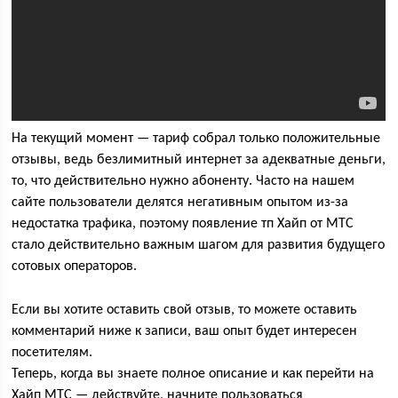
На текущий момент — тариф собрал только положительные
отзывы, ведь безлимитный интернет за адекватные деньги,
то, что действительно нужно абоненту. Часто на нашем
сайте пользователи делятся негативным опытом из-за
недостатка трафика, поэтому появление тп Хайп от МТС
стало действительно важным шагом для развития будущего
сотовых операторов.
Если вы хотите оставить свой отзыв, то можете оставить
комментарий ниже к записи, ваш опыт будет интересен
посетителям.
Теперь, когда вы знаете полное описание и как перейти на
Хайп МТС — действуйте, начните пользоваться