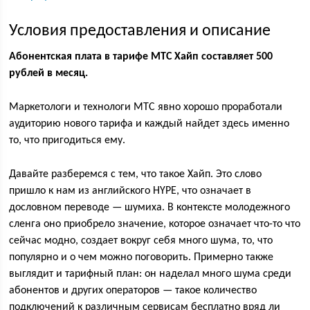
Условия предоставления и описание
Абонентская плата в тарифе МТС Хайп составляет 500
рублей в месяц.
Маркетологи и технологи МТС явно хорошо проработали
аудиторию нового тарифа и каждый найдет здесь именно
то, что пригодиться ему.
Давайте разберемся с тем, что такое Хайп. Это слово
пришло к нам из английского HYPE, что означает в
дословном переводе — шумиха. В контексте молодежного
сленга оно приобрело значение, которое означает что-то что
сейчас модно, создает вокруг себя много шума, то, что
популярно и о чем можно поговорить. Примерно также
выглядит и тарифный план: он наделал много шума среди
абонентов и других операторов — такое количество
подключений к различным сервисам бесплатно вряд ли