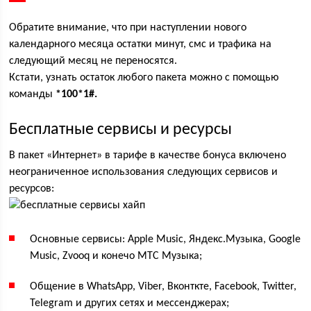
Обратите внимание, что при наступлении нового
календарного месяца остатки минут, смс и трафика на
следующий месяц не переносятся.
Кстати, узнать остаток любого пакета можно с помощью
команды
*100*1#.
Бесплатные сервисы и ресурсы
В пакет «Интернет» в тарифе в качестве бонуса включено
неограниченное использования следующих сервисов и
ресурсов:
Основные сервисы: Apple Music, Яндекс.Музыка, Google
Music, Zvooq и конечо МТС Музыка;
Общение в WhatsApp, Viber, Вконткте, Facebook, Twitter,
Telegram и других сетях и мессенджерах;