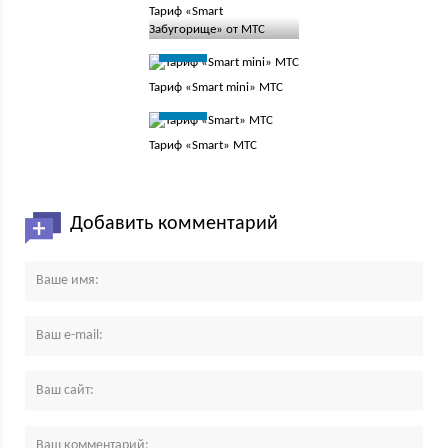
Тариф «Smart
Забугорище» от МТС
ТАРИФ
Тариф «Smart mini» МТС
ТАРИФ
Тариф «Smart» МТС
Добавить комментарий