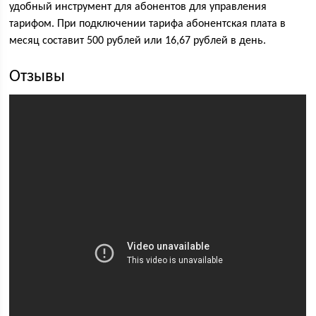
удобный инструмент для абонентов для управления
тарифом. При подключении тарифа абонентская плата в
месяц составит 500 рублей или 16,67 рублей в день.
Отзывы