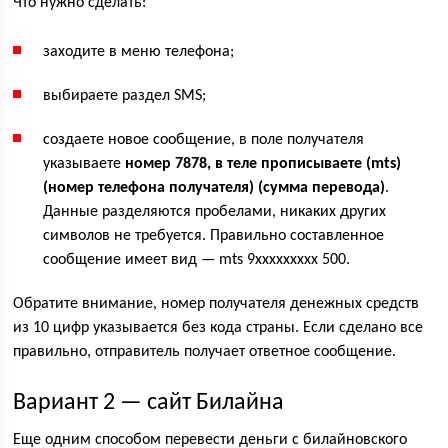
Что нужно сделать:
заходите в меню телефона;
выбираете раздел SMS;
создаете новое сообщение, в поле получателя
указываете
номер 7878, в теле прописываете (mts)
(номер телефона получателя) (сумма перевода)
.
Данные разделяются пробелами, никаких других
символов не требуется. Правильно составленное
сообщение имеет вид — mts 9ххххххххх 500.
Обратите внимание, номер получателя денежных средств
из 10 цифр указывается без кода страны. Если сделано все
правильно, отправитель получает ответное сообщение.
Вариант 2 — сайт Билайна
Еще одним способом перевести деньги с билайновского