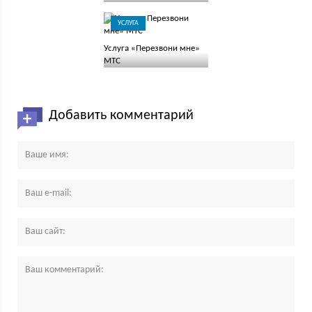
УСЛУГА
Услуга «Перезвони мне»
МТС
Добавить комментарий