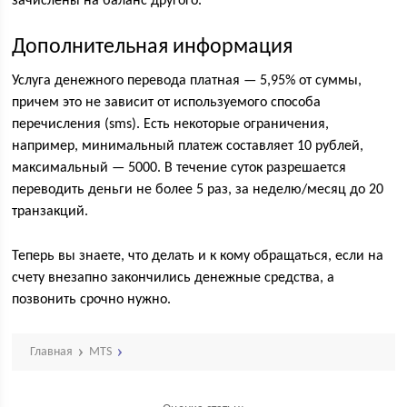
зачислены на баланс другого.
Дополнительная информация
Услуга денежного перевода платная — 5,95% от суммы,
причем это не зависит от используемого способа
перечисления (sms). Есть некоторые ограничения,
например, минимальный платеж составляет 10 рублей,
максимальный — 5000. В течение суток разрешается
переводить деньги не более 5 раз, за неделю/месяц до 20
транзакций.
Теперь вы знаете, что делать и к кому обращаться, если на
счету внезапно закончились денежные средства, а
позвонить срочно нужно.
Главная
MTS