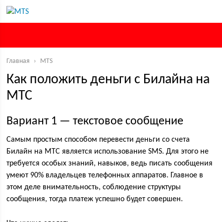
Главная
›
MTS
Как положить деньги с Билайна на
МТС
Вариант 1 — текстовое сообщение
Самым простым способом перевести деньги со счета
Билайн на МТС является использование SMS. Для этого не
требуется особых знаний, навыков, ведь писать сообщения
умеют 90% владельцев телефонных аппаратов. Главное в
этом деле внимательность, соблюдение структуры
сообщения, тогда платеж успешно будет совершен.