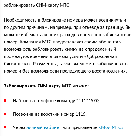
заблокировать СИМ-карту МТС.
Необходимость в блокировке номера может возникнуть и
по другим причинам, например, при отъезде за границу. Вы
можете избежать лишних расходов временно заблокировав
номер. Компания МТС предоставляет своим абонентам
возможность заблокировать симку на определенный
промежуток времени в рамках услуги «Добровольная
блокировка». Разумеется, также вы можете заблокировать
номер и без возможности последующего восстановления.
Заблокировать СИМ-карту МТС можно:
Набрав на телефоне команду
*
111
*
157
#
;
Позвонив на короткий номер
1116
;
Через
личный кабинет
или приложение
«Мой МТС»
;