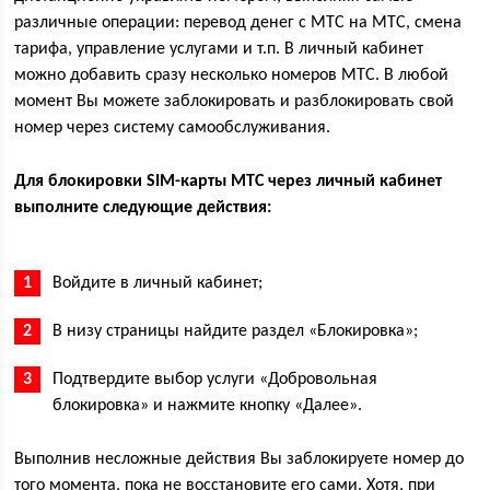
различные операции: перевод денег с МТС на МТС, смена
тарифа, управление услугами и т.п. В личный кабинет
можно добавить сразу несколько номеров МТС. В любой
момент Вы можете заблокировать и разблокировать свой
номер через систему самообслуживания.
Для блокировки SIM-карты МТС через личный кабинет
выполните следующие действия:
Войдите в личный кабинет;
В низу страницы найдите раздел «Блокировка»;
Подтвердите выбор услуги «Добровольная
блокировка» и нажмите кнопку «Далее».
Выполнив несложные действия Вы заблокируете номер до
того момента, пока не восстановите его сами. Хотя, при