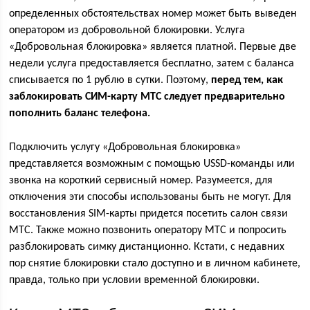
определенных обстоятельствах номер может быть выведен
оператором из добровольной блокировки. Услуга
«Добровольная блокировка» является платной. Первые две
недели услуга предоставляется бесплатно, затем с баланса
списывается по 1 рублю в сутки. Поэтому,
перед тем, как
заблокировать СИМ-карту МТС следует предварительно
пополнить баланс телефона.
Подключить услугу «Добровольная блокировка»
представляется возможным с помощью USSD-команды или
звонка на короткий сервисный номер. Разумеется, для
отключения эти способы использованы быть не могут. Для
восстановления SIM-карты придется посетить салон связи
МТС. Также можно позвонить оператору МТС и попросить
разблокировать симку дистанционно. Кстати, с недавних
пор снятие блокировки стало доступно и в личном кабинете,
правда, только при условии временной блокировки.