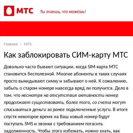
Главная
›
MTS
Как заблокировать СИМ-карту МТС
Довольно часто бывают ситуации, когда SIM-карта МТС
становится бесполезной. Многие абоненты в таких случаях
просто выкидывают симку и забывают о ней. К сожалению,
забыть о старом номере навсегда вряд ли получится. Дело в
том, что
несмотря на отсутствия активности номер
продолжает существовать, более того, со счета могут
списываться деньги за ранее подключенные услуги.
В итоге
спустя некоторое время на Ваш новый номер будут
поступать SMS и звонки с требованием погасить
задолженность. Чтобы этого избежать, нужно знать, как