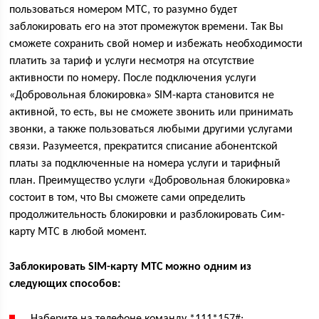
пользоваться номером МТС, то разумно будет
заблокировать его на этот промежуток времени. Так Вы
сможете сохранить свой номер и избежать необходимости
платить за тариф и услуги несмотря на отсутствие
активности по номеру. После подключения услуги
«Добровольная блокировка» SIM-карта становится не
активной, то есть, вы не сможете звонить или принимать
звонки, а также пользоваться любыми другими услугами
связи. Разумеется, прекратится списание абонентской
платы за подключенные на номера услуги и тарифный
план. Преимущество услуги «Добровольная блокировка»
состоит в том, что Вы сможете сами определить
продолжительность блокировки и разблокировать Сим-
карту МТС в любой момент.
Заблокировать SIM-карту МТС можно одним из
следующих способов: