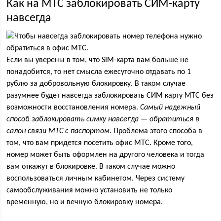
Как на МТС заблокировать СИМ-карту
навсегда
Если вы уверены в том, что SIM-карта вам больше не
понадобится, то нет смысла ежесуточно отдавать по 1
рублю за добровольную блокировку. В таком случае
разумнее будет навсегда заблокировать СИМ карту МТС без
возможности восстановления номера.
Самый надежный
способ заблокировать симку навсегда — обратиться в
салон связи МТС с паспортом.
Проблема этого способа в
том, что вам придется посетить офис МТС. Кроме того,
номер может быть оформлен на другого человека и тогда
вам откажут в блокировке. В таком случае можно
воспользоваться личным кабинетом. Через систему
самообслуживания можно установить не только
временную, но и вечную блокировку номера.