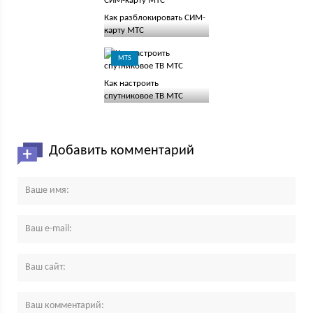
Как разблокировать СИМ-
карту МТС
MTS
Как настроить
спутниковое ТВ МТС
Добавить комментарий