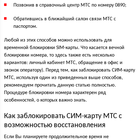
Позвонив в справочный центр МТС по номеру
0890
;
Обратившись в ближайший салон связи МТС с
паспортом.
Любой из этих способов можно использовать для
временной блокировки SIM-карты. Что касается вечной
блокировки номера, то здесь также есть несколько
вариантов: личный кабинет МТС, обращение в офис и
звонок оператору). Перед тем, как заблокировать СИМ-карту
МТС, используя один из приведенных выше способов,
рекомендуем прочитать данную статью полностью.
Процедуре блокировки номера характерен ряд
особенностей, о которых важно знать.
Как заблокировать СИМ-карту МТС с
возможностью восстановления
Если Вы планируете продолжительное время не