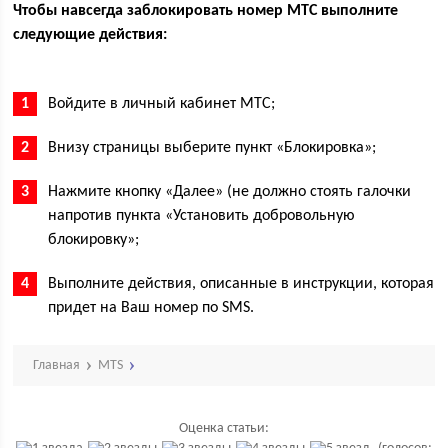
Чтобы навсегда заблокировать номер МТС выполните
следующие действия:
Войдите в личный кабинет МТС;
Внизу страницы выберите пункт «Блокировка»;
Нажмите кнопку «Далее» (не должно стоять галочки
напротив пункта «Установить добровольную
блокировку»;
Выполните действия, описанные в инструкции, которая
придет на Ваш номер по SMS.
Главная
MTS
Оценка статьи: